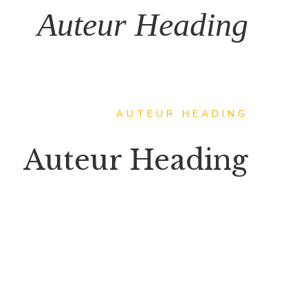
Auteur Heading
AUTEUR HEADING
Auteur Heading