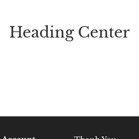
Heading Center