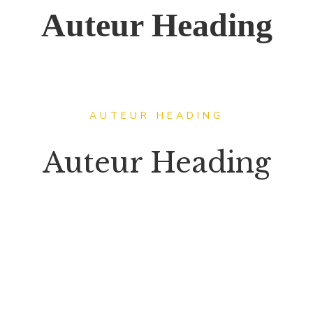
Auteur Heading
AUTEUR HEADING
Auteur Heading