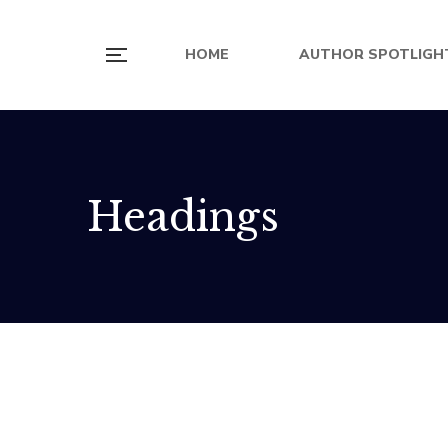
HOME
AUTHOR SPOTLIGH
Headings