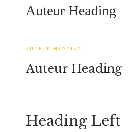
Auteur Heading
AUTEUR HEADING
Auteur Heading
Heading Left